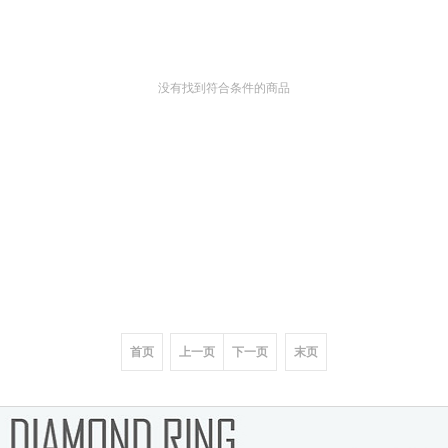
没有找到符合条件的商品
首页
上一页
下一页
末页