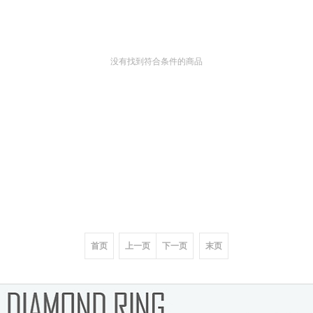
没有找到符合条件的商品
首页
上一页
下一页
末页